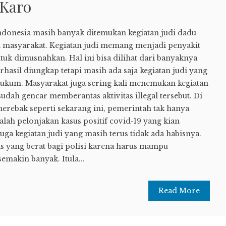
Karo
Indonesia masih banyak ditemukan kegiatan judi dadu
 masyarakat. Kegiatan judi memang menjadi penyakit
tuk dimusnahkan. Hal ini bisa dilihat dari banyaknya
rhasil diungkap tetapi masih ada saja kegiatan judi yang
hukum. Masyarakat juga sering kali menemukan kegiatan
 sudah gencar memberantas aktivitas illegal tersebut. Di
rebak seperti sekarang ini, pemerintah tak hanya
ah pelonjakan kasus positif covid-19 yang kian
ga kegiatan judi yang masih terus tidak ada habisnya.
as yang berat bagi polisi karena harus mampu
makin banyak. Itula...
Read More