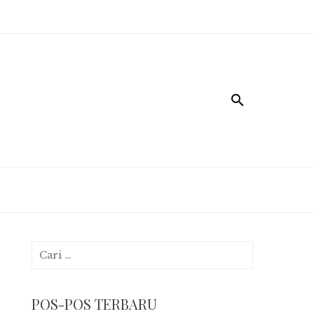
Cari
untuk:
POS-POS TERBARU