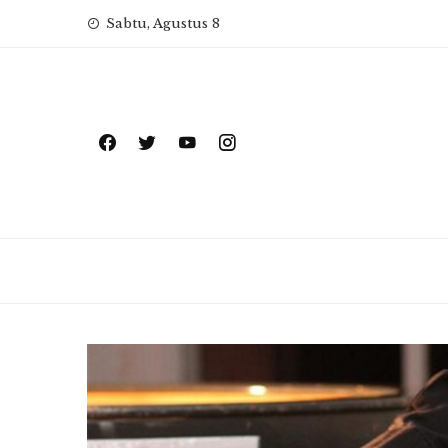
Skip
Sabtu, Agustus 8
to
content