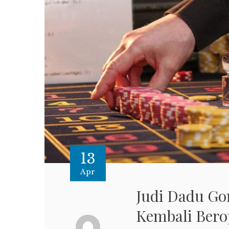
13
Apr
Judi Dadu Go
Kembali Bero